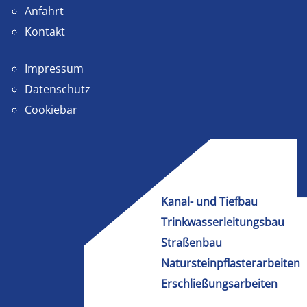
Anfahrt
Kontakt
Impressum
Datenschutz
Cookiebar
Kanal- und Tiefbau
Trinkwasserleitungsbau
Straßenbau
Natursteinpflasterarbeiten
Erschließungsarbeiten