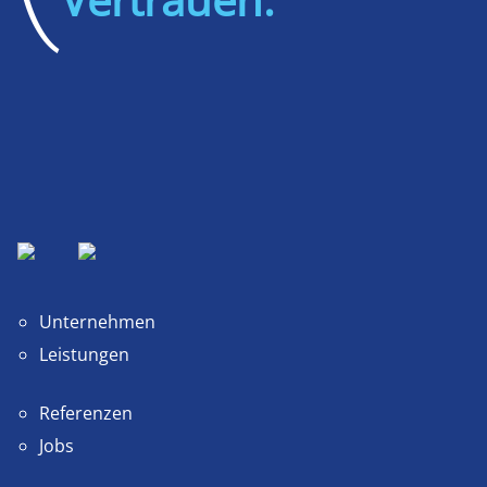
Unternehmen
Leistungen
Referenzen
Jobs