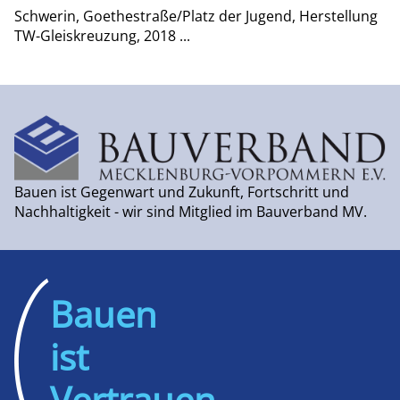
Schwerin, Goethestraße/Platz der Jugend, Herstellung
TW-Gleiskreuzung, 2018 ...
Bauen ist Gegenwart und Zukunft, Fortschritt und
Nachhaltigkeit - wir sind Mitglied im Bauverband MV.
Bauen
ist
Vertrauen.