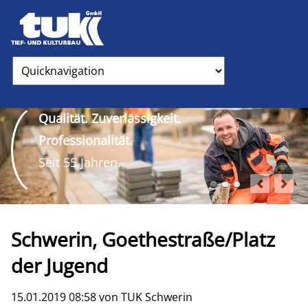
Zielseite
Qualität. Zuverlässigkeit.
Professionalität.
Seit 55 Jahren.
Schwerin, Goethestraße/Platz
der Jugend
15.01.2019 08:58
von TUK Schwerin