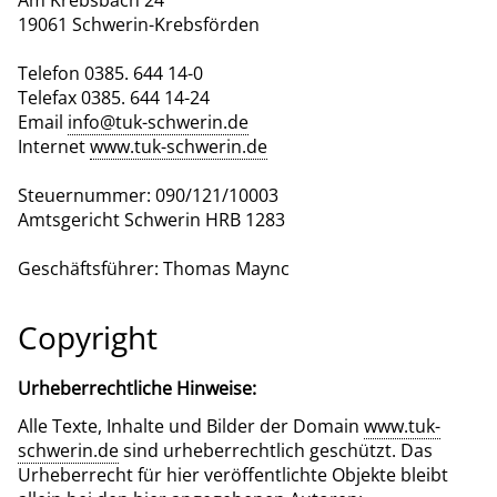
Am Krebsbach 24
19061 Schwerin-Krebsförden
Telefon 0385. 644 14-0
Telefax 0385. 644 14-24
Email
info@tuk-schwerin.de
Internet
www.tuk-schwerin.de
Steuernummer: 090/121/10003
Amtsgericht Schwerin HRB 1283
Geschäftsführer: Thomas Maync
Copyright
Urheberrechtliche Hinweise:
Alle Texte, Inhalte und Bilder der Domain
www.tuk-
schwerin.de
sind urheberrechtlich geschützt. Das
Urheberrecht für hier veröffentlichte Objekte bleibt