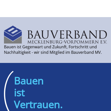
Bauen ist Gegenwart und Zukunft, Fortschritt und
Nachhaltigkeit - wir sind Mitglied im Bauverband MV.
Bauen
ist
Vertrauen.