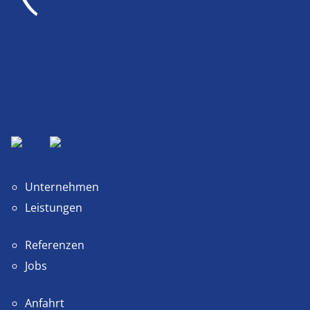
Unternehmen
Leistungen
Referenzen
Jobs
Anfahrt