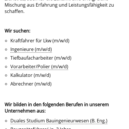
Mischung aus Erfahrung und Leistungsfähigkeit zu
schaffen.
Wir suchen:
Kraftfahrer für Lkw (m/w/d)
Ingenieure (m/w/d)
Tiefbaufacharbeiter (m/w/d)
Vorarbeiter/Polier (m/w/d)
Kalkulator (m/w/d)
Abrechner (m/w/d)
Wir bilden in den folgenden Berufen in unserem
Unternehmen aus:
Duales Studium Bauingenieurwesen (B. Eng.)