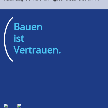
Bauen
ist
Vertrauen.