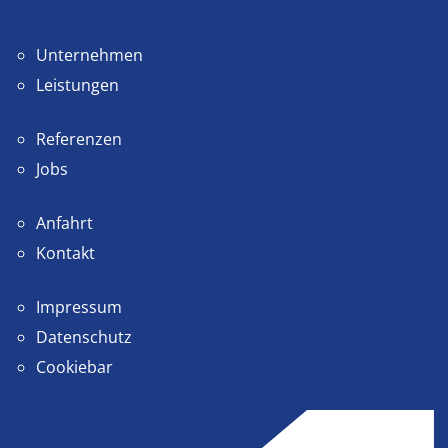
Unternehmen
Leistungen
Referenzen
Jobs
Anfahrt
Kontakt
Impressum
Datenschutz
Cookiebar