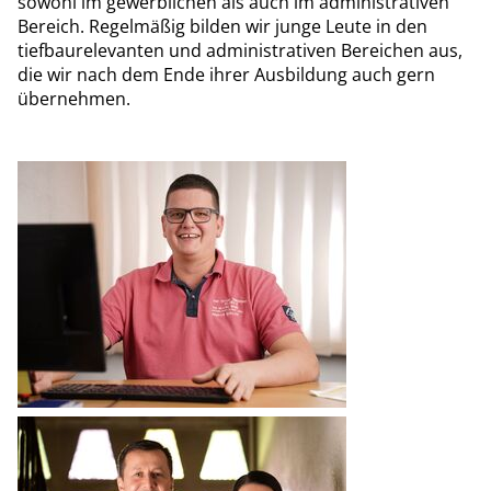
sowohl im gewerblichen als auch im administrativen
Bereich. Regelmäßig bilden wir junge Leute in den
tiefbaurelevanten und administrativen Bereichen aus,
die wir nach dem Ende ihrer Ausbildung auch gern
übernehmen.