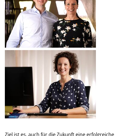
Ziel ist es, auch für die Zukunft eine erfolgreiche